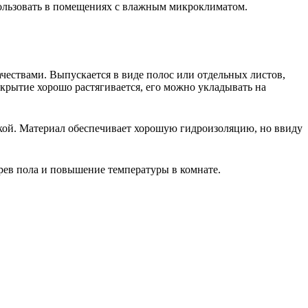
пользовать в помещениях с влажным микроклиматом.
чествами. Выпускается в виде полос или отдельных листов,
крытие хорошо растягивается, его можно укладывать на
кой. Материал обеспечивает хорошую гидроизоляцию, но ввиду
грев пола и повышение температуры в комнате.