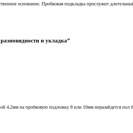
ственное основание. Пробковая подкладка прослужит длительны
 разновидности и укладка
”
ой 4.2мм на пробковую подложку 8 или 10мм неразайдется пол 