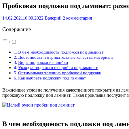
Пробковая подложка под ламинат: разн
14.02.2021
10.09.2022
Валерий
2 комментария
Содержание
В чем необходимость подложки под ламинат
Достоинства и отрицательные качества материала
Виды подложки из пробки
Укладка подложки из пробки под ламинат
Оптимальная толщина пробковой подложки
Как выбрать подложку под ламинат
Важнейшее условие получения качественного покрытия из лам
пробковую подложку под ламинат. Такая прокладка послужит з
В чем необходимость подложки под лам