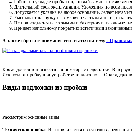
Работа по укладке пробки под новый ламинат не являет
Длительный срок эксплуатации. Уложенная по всем правил
Допускается укладка на любое основание, делает незаме
Уменьшает нагрузку на замковую часть ламината, исключ
Не повреждается насекомыми и бактериями, исключает и
Придает напольному покрытию эстетичный законченный
А также обратите внимание есть статья на тему
» Правильн
Кроме достоинств известны и некоторые недостатки. В первую 
Исключают пробку при устройстве теплого пола. Она задержив
Виды подложки из пробки
Рассмотрим основные виды.
Техническая пробка
. Изготавливается из кусочков древесно