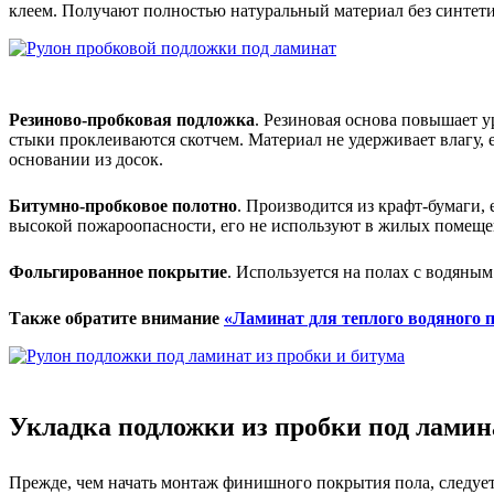
клеем. Получают полностью натуральный материал без синтети
Резиново-пробковая подложка
. Резиновая основа повышает 
стыки проклеиваются скотчем. Материал не удерживает влагу,
основании из досок.
Битумно-пробковое полотно
. Производится из крафт-бумаги
высокой пожароопасности, его не используют в жилых помеще
Фольгированное покрытие
. Используется на полах с водяны
Также обратите внимание
«Ламинат для теплого водяного 
Укладка подложки из пробки под ламин
Прежде, чем начать монтаж финишного покрытия пола, следуе