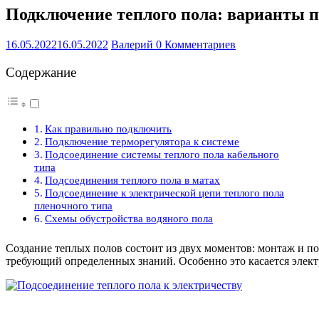
Подключение теплого пола: варианты 
16.05.2022
16.05.2022
Валерий
0 Комментариев
Содержание
Как правильно подключить
Подключение терморегулятора к системе
Подсоединение системы теплого пола кабельного
типа
Подсоединения теплого пола в матах
Подсоединение к электрической цепи теплого пола
пленочного типа
Схемы обустройства водяного пола
Создание теплых полов состоит из двух моментов: монтаж и по
требующий определенных знаний. Особенно это касается элект