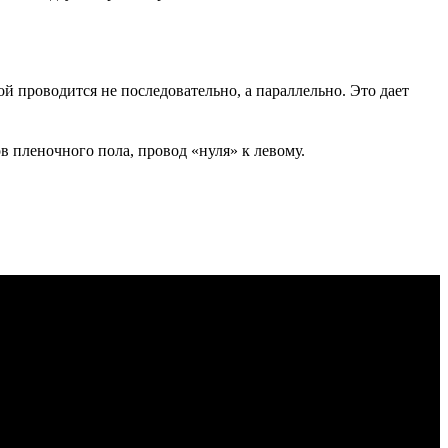
 проводится не последовательно, а параллельно. Это дает
в пленочного пола, провод «нуля» к левому.