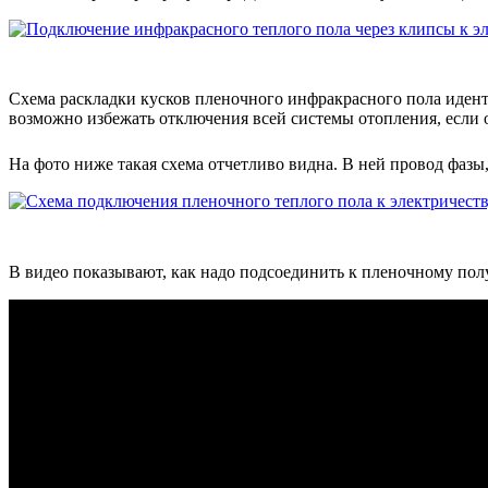
Схема раскладки кусков пленочного инфракрасного пола иденти
возможно избежать отключения всей системы отопления, если о
На фото ниже такая схема отчетливо видна. В ней провод фазы
В видео показывают, как надо подсоединить к пленочному пол