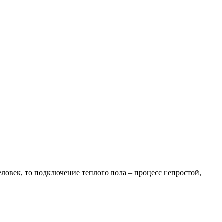
ловек, то подключение теплого пола – процесс непростой,