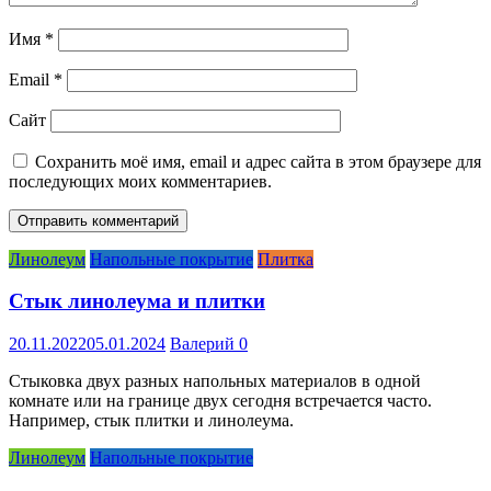
Имя
*
Email
*
Сайт
Сохранить моё имя, email и адрес сайта в этом браузере для
последующих моих комментариев.
Линолеум
Напольные покрытие
Плитка
Стык линолеума и плитки
20.11.2022
05.01.2024
Валерий
0
Стыковка двух разных напольных материалов в одной
комнате или на границе двух сегодня встречается часто.
Например, стык плитки и линолеума.
Линолеум
Напольные покрытие