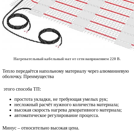
Нагревательный кабельный мат от сети напряжением 220 В.
Тепло передаётся напольному материалу через алюминиевую
оболочку. Преимущества
этого способа ТП:
простота укладки, не требующая умелых рук;
несложный расчёт нужного количества материала;
высокая скорость нагрева декоративного материала;
автоматическое регулирование процесса.
Минус – относительно высокая цена.