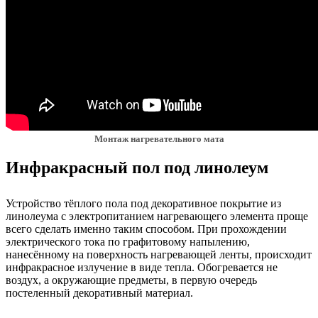
Монтаж нагревательного мата
Инфракрасный пол под линолеум
Устройство тёплого пола под декоративное покрытие из
линолеума с электропитанием нагревающего элемента проще
всего сделать именно таким способом. При прохождении
электрического тока по графитовому напылению,
нанесённому на поверхность нагревающей ленты, происходит
инфракрасное излучение в виде тепла. Обогревается не
воздух, а окружающие предметы, в первую очередь
постеленный декоративный материал.