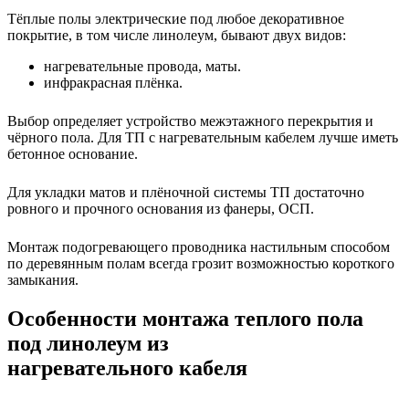
Тёплые полы электрические под любое декоративное
покрытие, в том числе линолеум, бывают двух видов:
нагревательные провода, маты.
инфракрасная плёнка.
Выбор определяет устройство межэтажного перекрытия и
чёрного пола. Для ТП с нагревательным кабелем лучше иметь
бетонное основание.
Для укладки матов и плёночной системы ТП достаточно
ровного и прочного основания из фанеры, ОСП.
Монтаж подогревающего проводника настильным способом
по деревянным полам всегда грозит возможностью короткого
замыкания.
Особенности монтажа теплого пола
под линолеум из
нагревательного кабеля