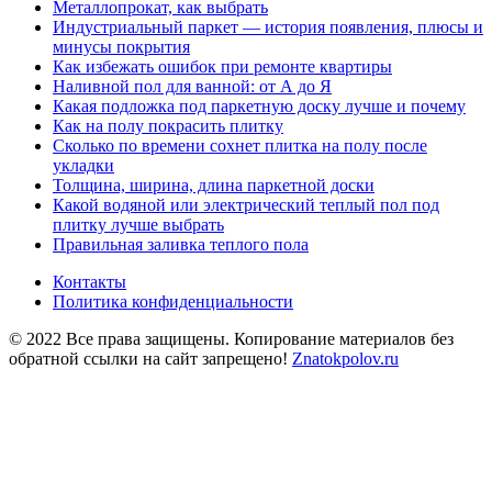
Металлопрокат, как выбрать
Индустриальный паркет — история появления, плюсы и
минусы покрытия
Как избежать ошибок при ремонте квартиры
Наливной пол для ванной: от А до Я
Какая подложка под паркетную доску лучше и почему
Как на полу покрасить плитку
Сколько по времени сохнет плитка на полу после
укладки
Толщина, ширина, длина паркетной доски
Какой водяной или электрический теплый пол под
плитку лучше выбрать
Правильная заливка теплого пола
Контакты
Политика конфиденциальности
© 2022 Все права защищены. Копирование материалов без
обратной ссылки на сайт запрещено!
Znatokpolov.ru