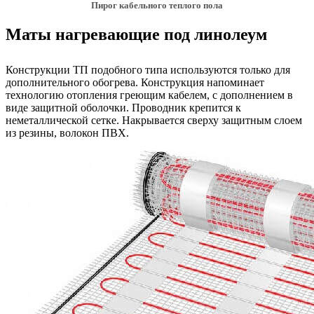
Пирог кабельного теплого пола
Маты нагревающие под линолеум
Конструкции ТП подобного типа используются только для
дополнительного обогрева. Конструкция напоминает
технологию отопления греющим кабелем, с дополнением в
виде защитной оболочки. Проводник крепится к
неметаллической сетке. Накрывается сверху защитным слоем
из резины, волокон ПВХ.