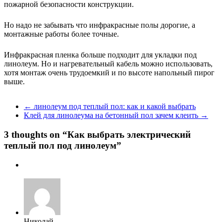
пожарной безопасности конструкции.
Но надо не забывать что инфракрасные полы дорогие, а
монтажные работы более точные.
Инфракрасная пленка больше подходит для укладки под
линолеум. Но и нагревательный кабель можно использовать,
хотя монтаж очень трудоемкий и по высоте напольный пирог
выше.
←
линолеум под теплый пол: как и какой выбрать
Клей для линолеума на бетонный пол зачем клеить
→
3 thoughts on “
Как выбрать электрический
теплый пол под линолеум
”
Николай