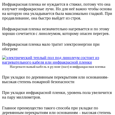
Инфракрасная пленка не нуждается в стяжке, потому что она
излучает инфракрасные лучи. Но для неё важно чтобы основа
на которую она укладывается была максимально гладкой. При
продавливание, она быстро выйдет из строя.
Инфракрасная пленка незначительно нагревается и по этому
хорошо сочетается с линолеумом, которому опасен перегрев.
Инфракрасная пленка мало тратит электроэнергии при
обогреве
Нагревательный кабель в рулоне (мат) и инфракрасная пленка
При укладки по деревянным перекрытиям или основаниям-
высокая степень пожарной безопасности
При укладки инфракрасной пленки, уровень пола увеличится
на пару миллиметров.
Главное преимущество такого способа при укладке по
деревянным перекрытиям или основаниям – высокая степень