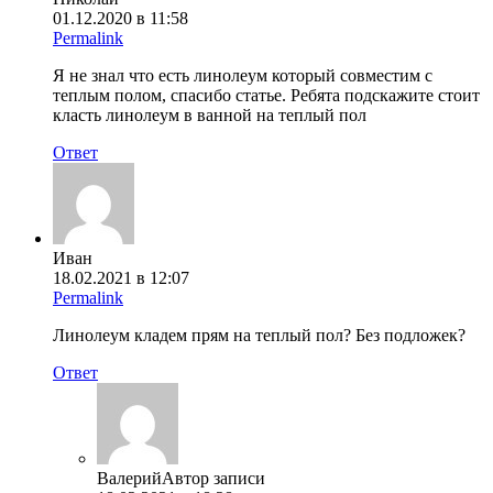
01.12.2020 в 11:58
Permalink
Я не знал что есть линолеум который совместим с
теплым полом, спасибо статье. Ребята подскажите стоит
класть линолеум в ванной на теплый пол
Ответ
Иван
18.02.2021 в 12:07
Permalink
Линолеум кладем прям на теплый пол? Без подложек?
Ответ
Валерий
Автор записи