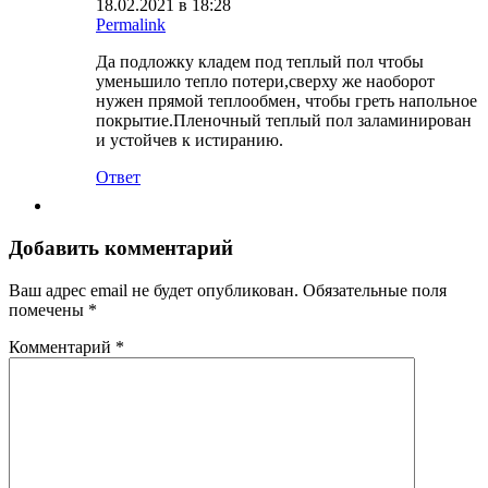
18.02.2021 в 18:28
Permalink
Да подложку кладем под теплый пол чтобы
уменьшило тепло потери,сверху же наоборот
нужен прямой теплообмен, чтобы греть напольное
покрытие.Пленочный теплый пол заламинирован
и устойчев к истиранию.
Ответ
Добавить комментарий
Ваш адрес email не будет опубликован.
Обязательные поля
помечены
*
Комментарий
*