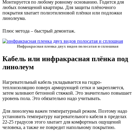
Монтируется по любому ровному основанию. Годится для
любых помещений квартиры. Для защиты плёночного
покрытия хватает полиэтиленовой плёнки или подложки
линолеума.
Плюс метода – быстрый демонтаж.
Инфракрасная пленка двух видов полосатая и сплошная
Кабель или инфракрасная плёнка под
линолеум
Нагревательный кабель укладывается на гидро-
теплоизоляцию поверх армирующей сетки и закрепляется,
затем заливают бетонной стяжкой. Это значительно повышает
уровень пола. Это обязательно надо учитывать.
Для линолеума важен температурный режим. Поэтому надо
установить температуру нагревательного кабеля в пределах
22-25 градусов этого хватает для комфортных ощущений
человека, а также не повредит напольному покрытию.