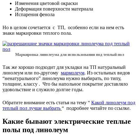
Изменения цветовой окраски
Деформация поверхности материала
Испарения фенола
Но в целом сочетается с ТП, особенно если на нем есть
знаки маркировки теплого пола.
Маркировка линолеума для использования под теплый пол
Так же хорошо подходит для укладки на ТП натуральный
линолеум или по-другому
мармолеум
. Из остальных видов
“ненатурального” линолеума нужно выбирать, по типу,
толщине, классу . Что бы напольное покрытие доставляло
удовольствие и служило долгие годы.
Обратите внимание есть статья на тему “
Какой линолеум под
теплый пол лучше выбрать
“ подробнее читайте по ссылке.
Какие бывают электрические теплые
полы под линолеум