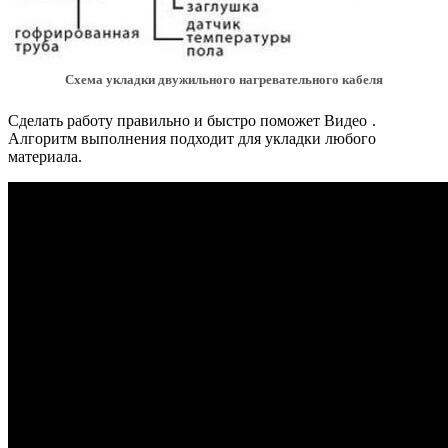
Схема укладки двужильного нагревательного кабеля
Сделать работу правильно и быстро поможет Видео
.
Алгоритм выполнения подходит для укладки любого
материала.