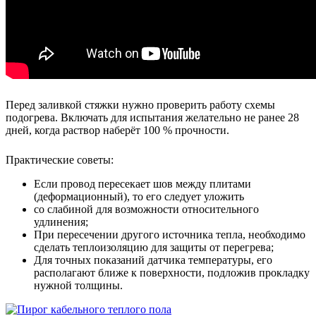
Перед заливкой стяжки нужно проверить работу схемы
подогрева. Включать для испытания желательно не ранее 28
дней, когда раствор наберёт 100 % прочности.
Практические советы:
Если провод пересекает шов между плитами
(деформационный), то его следует уложить
со слабиной для возможности относительного
удлинения;
При пересечении другого источника тепла, необходимо
сделать теплоизоляцию для защиты от перегрева;
Для точных показаний датчика температуры, его
располагают ближе к поверхности, подложив прокладку
нужной толщины.