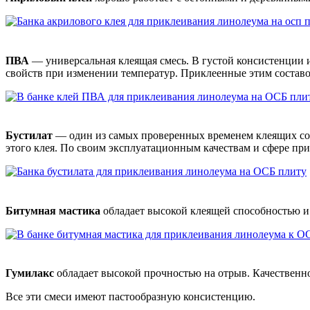
ПВА
— универсальная клеящая смесь. В густой консистенции им
свойств при изменении температур. Приклеенные этим состав
Бустилат
— один из самых проверенных временем клеящих со
этого клея. По своим эксплуатационным качествам и сфере пр
Битумная мастика
обладает высокой клеящей способностью и 
Гумилакс
обладает высокой прочностью на отрыв. Качествен
Все эти смеси имеют пастообразную консистенцию.