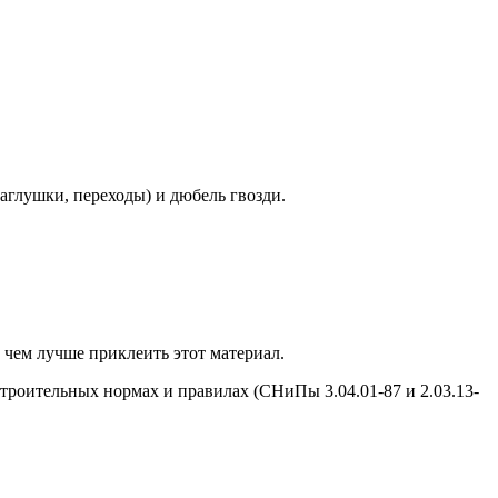
аглушки, переходы) и дюбель гвозди.
чем лучше приклеить этот материал.
роительных нормах и правилах (СНиПы 3.04.01-87 и 2.03.13-