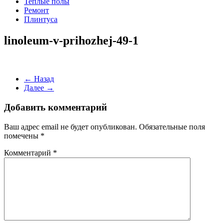
Теплые полы
Ремонт
Плинтуса
linoleum-v-prihozhej-49-1
← Назад
Далее →
Добавить комментарий
Ваш адрес email не будет опубликован.
Обязательные поля
помечены
*
Комментарий
*