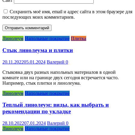
Сайт
Сохранить моё имя, email и адрес сайта в этом браузере для
последующих моих комментариев.
Линолеум
Напольные покрытие
Плитка
Стык линолеума и плитки
20.11.2022
05.01.2024
Валерий
0
Стыковка двух разных напольных материалов в одной
комнате или на границе двух сегодня встречается часто.
Например, стык плитки и линолеума.
Линолеум
Напольные покрытие
Теплый линолеум: виды, как выбрать и
рекомендации по укладке
28.10.2022
07.01.2024
Валерий
0
Линолеум
Напольные покрытие