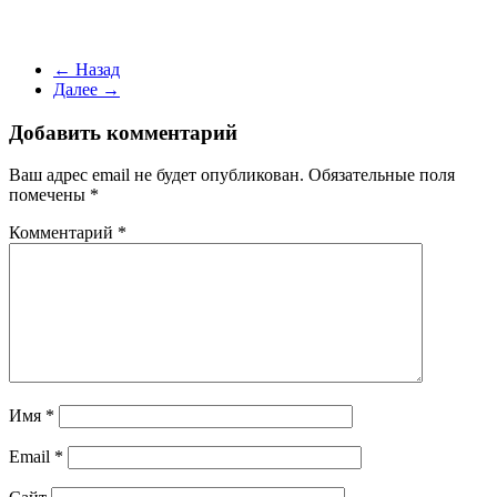
← Назад
Далее →
Добавить комментарий
Ваш адрес email не будет опубликован.
Обязательные поля
помечены
*
Комментарий
*
Имя
*
Email
*