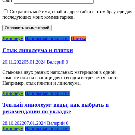
Сайт
Сохранить моё имя, email и адрес сайта в этом браузере для
последующих моих комментариев.
Линолеум
Напольные покрытие
Плитка
Стык линолеума и плитки
20.11.2022
05.01.2024
Валерий
0
Стыковка двух разных напольных материалов в одной
комнате или на границе двух сегодня встречается часто.
Например, стык плитки и линолеума.
Линолеум
Напольные покрытие
Теплый линолеум: виды, как выбрать и
рекомендации по укладке
28.10.2022
07.01.2024
Валерий
0
Линолеум
Напольные покрытие