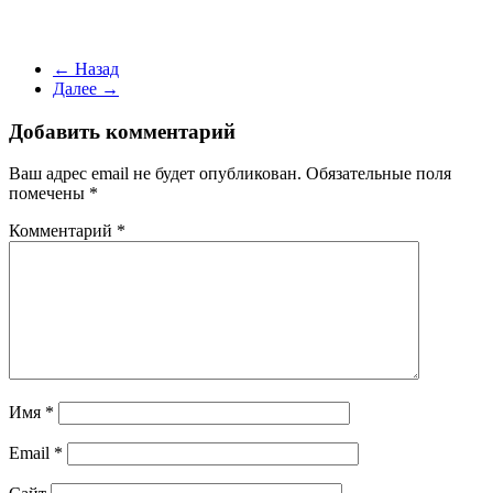
← Назад
Далее →
Добавить комментарий
Ваш адрес email не будет опубликован.
Обязательные поля
помечены
*
Комментарий
*
Имя
*
Email
*